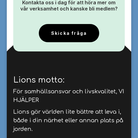
Kontakta oss i dag för att höra mer om
vår verksamhet och kanske bli medlem?
Skicka fråga
Lions motto:
För samhällsansvar och livskvalitet, VI
HJÄLPER
Lions gör världen lite bättre att leva i,
både i din närhet eller annan plats på
jorden.