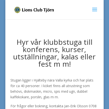
Hyr vår klubbstuga till
konferens, kurser,
utställningar, kalas eller
fest m m!
Stugan ligger i Hjälteby nära Valla kyrka och har plats
för ca 40 personer. I köket finns all utrustning som
behövs, diskmaskin, micro, spis med ugn, dubbel
kaffekokare, porslin, glas m m.
För frågor eller bokning, kontakta Jan-Erik Olsson 0708