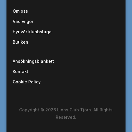
Om oss
Vad vi gör
Hyr vår klubbstuga
Butiken
Ansökningsblankett
Kontakt
Cookie Policy
Copyright © 2026 Lions Club Tjörn. All Rights
Reserved.